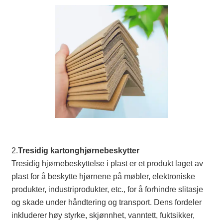
2.
Tresidig kartonghjørnebeskytter
Tresidig hjørnebeskyttelse i plast er et produkt laget av
plast for å beskytte hjørnene på møbler, elektroniske
produkter, industriprodukter, etc., for å forhindre slitasje
og skade under håndtering og transport. Dens fordeler
inkluderer høy styrke, skjønnhet, vanntett, fuktsikker,