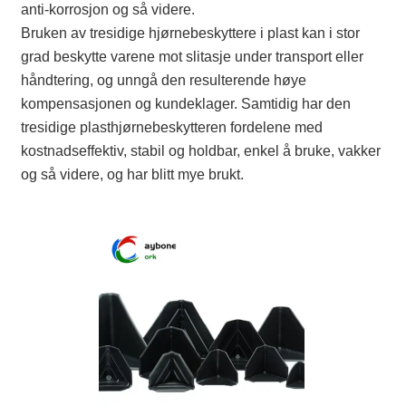
anti-korrosjon og så videre.
Bruken av tresidige hjørnebeskyttere i plast kan i stor
grad beskytte varene mot slitasje under transport eller
håndtering, og unngå den resulterende høye
kompensasjonen og kundeklager. Samtidig har den
tresidige plasthjørnebeskytteren fordelene med
kostnadseffektiv, stabil og holdbar, enkel å bruke, vakker
og så videre, og har blitt mye brukt.