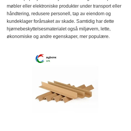
møbler eller elektroniske produkter under transport eller
håndtering, redusere personell, tap av eiendom og
kundeklager forårsaket av skade. Samtidig har dette
hjørnebeskyttelsesmaterialet også miljøvern, lette,
økonomiske og andre egenskaper, mer populære.