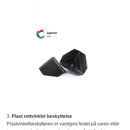
3.
Plast rettvinklet beskyttelse
Plastvinkelbeskytteren er vanligvis festet på varen eller