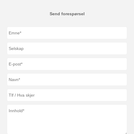
Send forespørsel