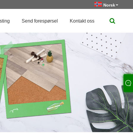
Norsk‎
sting
Send forespørsel
Kontakt oss