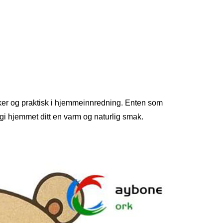
ker og praktisk i hjemmeinnredning. Enten som
 gi hjemmet ditt en varm og naturlig smak.